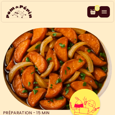
PRÉPARATION - 15 MIN