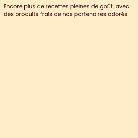
Encore plus de recettes pleines de goût, avec 
des produits frais de nos partenaires adorés !