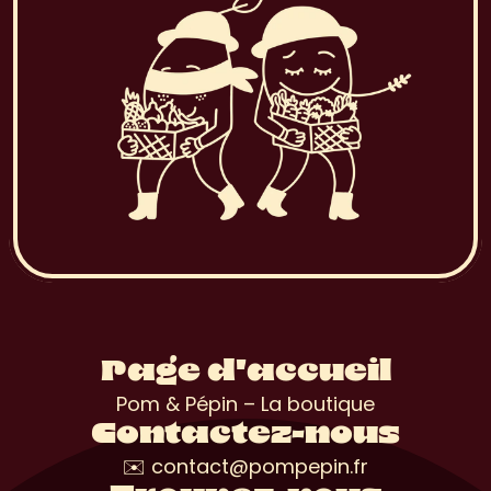
Page d'accueil
Pom & Pépin – La boutique
Contactez-nous
✉️ contact@pompepin.fr