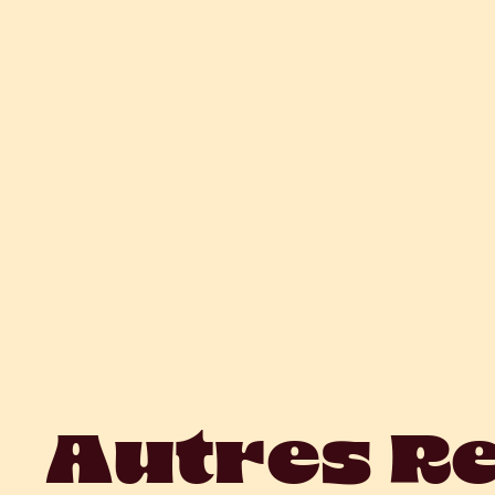
Autres R