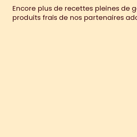
Encore plus de recettes pleines de g
produits frais de nos partenaires ado