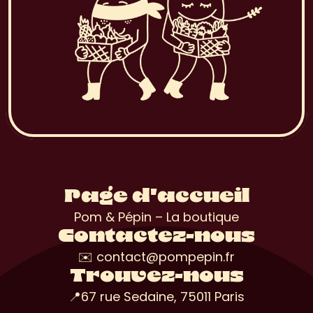
Page d'accueil
Pom & Pépin – La boutique
Contactez-nous
✉️ contact@pompepin.fr
Trouvez-nous
📍67 rue Sedaine, 75011 Paris