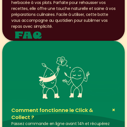
herbacée à vos plats. Parfaite pour rehausser vos 
recettes, elle offre une touche naturelle et saine à vos 
préparations culinaires. Facile à utiliser, cette botte 
vous accompagne au quotidien pour sublimer vos 
repas avec simplicité.
FAQ
+
Comment fonctionne le Click & 
Collect ?
Passez commande en ligne avant 14h et récupérez 