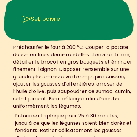
Sel, poivre
Préchauffer le four à 200 °C. Couper la patate 
1
.
douce en fines demi-rondelles d’environ 5 mm, 
détailler le brocoli en gros bouquets et émincer 
finement l’oignon. Disposer l’ensemble sur une 
grande plaque recouverte de papier cuisson, 
ajouter les gousses d’ail entières, arroser de 
l’huile d’olive, puis saupoudrer de sumac, cumin, 
sel et piment. Bien mélanger afin d’enrober 
uniformément les légumes.
Enfourner la plaque pour 25 à 30 minutes, 
2
.
jusqu’à ce que les légumes soient bien dorés et 
fondants. Retirer délicatement les gousses 