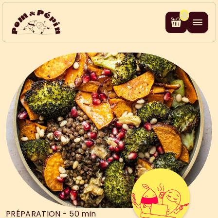
PRÉPARATION - 50 min