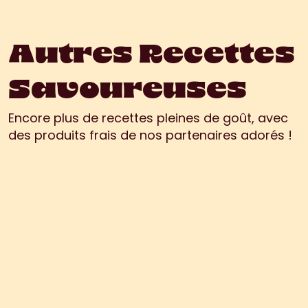
Autres Recettes
Savoureuses
Encore plus de recettes pleines de goût, avec 
des produits frais de nos partenaires adorés !