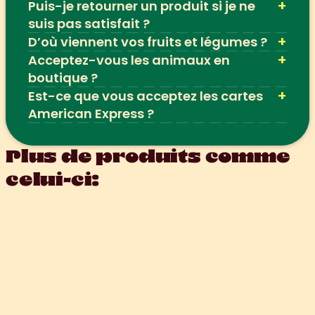
+
Puis-je retourner un produit si je ne 
suis pas satisfait ?
+
D’où viennent vos fruits et légumes ?
+
Acceptez-vous les animaux en 
boutique ?
+
Est-ce que vous acceptez les cartes 
American Express ?
Plus de produits comme 
celui-ci: