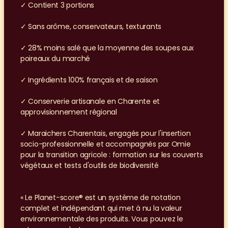
✓ Contient 3 portions
✓ Sans arôme, conservateurs, texturants
✓ 28% moins salé que la moyenne des soupes aux 
poireaux du marché
✓ Ingrédients 100% français et de saison
✓ Conserverie artisanale en Charente et 
approvisionnement régional
✓ Maraichers Charentais, engagés pour l'insertion 
socio-professionnelle et accompagnés par Omie 
pour la transition agricole : formation sur les couverts 
végétaux et tests d'outils de biodiversité
« Le Planet-score® est un système de notation 
complet et indépendant qui met à nu la valeur 
environnementale des produits. Vous pouvez le 