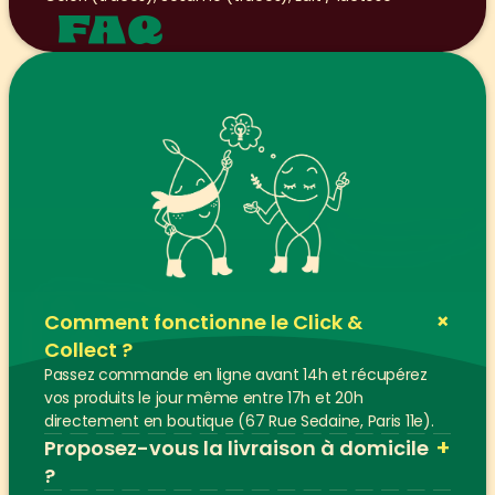
FAQ
+
Comment fonctionne le Click & 
Collect ?
Passez commande en ligne avant 14h et récupérez 
vos produits le jour même entre 17h et 20h 
directement en boutique (67 Rue Sedaine, Paris 11e).
+
Proposez-vous la livraison à domicile 
?