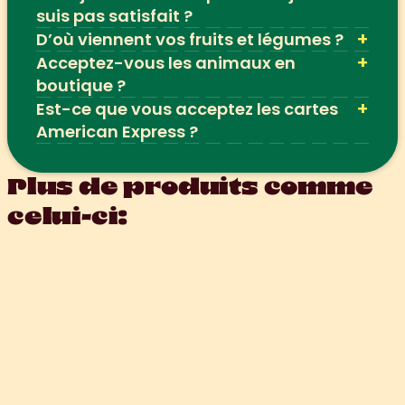
suis pas satisfait ?
+
D’où viennent vos fruits et légumes ?
+
Acceptez-vous les animaux en 
boutique ?
+
Est-ce que vous acceptez les cartes 
American Express ?
Plus de produits comme 
celui-ci: