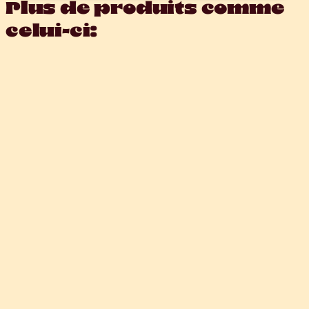
Plus de produits comme 
celui-ci: