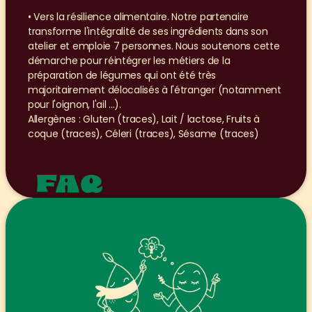
• Vers la résilience alimentaire. Notre partenaire 
transforme l'intégralité de ses ingrédients dans son 
atelier et emploie 7 personnes. Nous soutenons cette 
démarche pour réintégrer les métiers de la 
préparation de légumes qui ont été très 
majoritairement délocalisés à l'étranger (notamment 
pour l'oignon, l'ail ...).
Allergènes : Gluten (traces), Lait / lactose, Fruits à 
coque (traces), Céleri (traces), Sésame (traces) 
FAQ