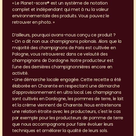
« Le Planet-score® est un système de notation 
complet et indépendant qui met à nu la valeur 
environnementale des produits. Vous pouvez le 
retrouver en photo. »
D’ailleurs, pourquoi avons-nous conçu ce produit ?
• On a dit non aux champignons polonais. Alors que la 
majorité des champignons de Paris est cultivée en 
Pologne, vous retrouverez dans ce velouté des 
champignons de Dordogne. Notre producteur est 
l'une des dernières champignonnières encore en 
activité.
• Une démarche locale engagée. Cette recette a été 
élaborée en Charente en respectant une démarche 
d'approvisionnement en ultra local. Les champignons 
sont cultivés en Dordogne, les pommes de terre, le lait 
et la crème viennent de Charente. Nous entretenons 
une relation étroite avec les producteurs, c'est le cas 
par exemple pour les producteurs de pomme de terre 
que nous accompagnons pour faire évoluer leurs 
techniques et améliorer la qualité de leurs sols.