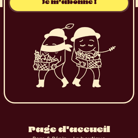
Page d'accueil