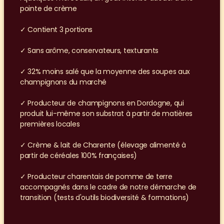
pointe de crème
✓ Contient 3 portions
✓ Sans arôme, conservateurs, texturants
✓ 32% moins salé que la moyenne des soupes aux 
champignons du marché
✓ Producteur de champignons en Dordogne, qui 
produit lui-même son substrat à partir de matières 
premières locales
✓ Crème & lait de Charente (élevage alimenté à 
partir de céréales 100% françaises)
✓ Producteur charentais de pomme de terre 
accompagnés dans le cadre de notre démarche de 
transition (tests d'outils biodiversité & formations)