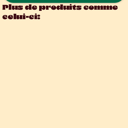
Plus de produits comme 
celui-ci: