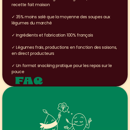
recette fait maison
✓ 35% moins salé que la moyenne des soupes aux 
légumes du marché
✓ Ingrédients et fabrication 100% français
✓ Légumes frais, productions en fonction des saisons, 
en direct producteurs
✓ Un format snacking pratique pour les repas sur le 
pouce
FAQ