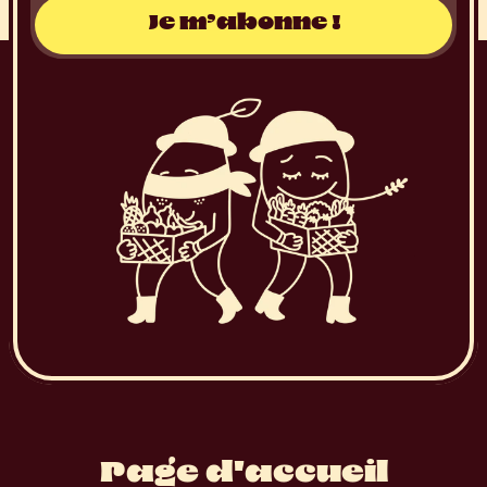
Page d'accueil