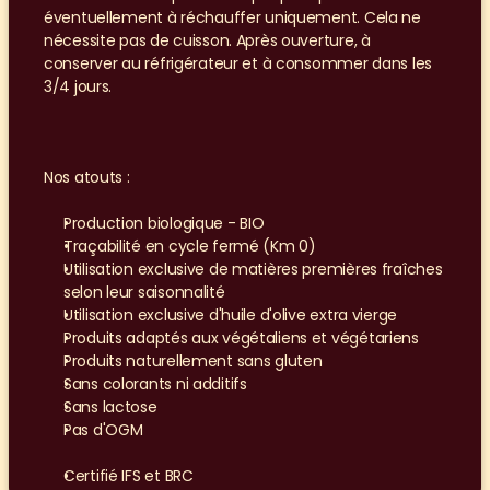
éventuellement à réchauffer uniquement. Cela ne 
nécessite pas de cuisson. Après ouverture, à 
conserver au réfrigérateur et à consommer dans les 
3/4 jours.
Nos atouts :
Production biologique - BIO
Traçabilité en cycle fermé (Km 0)
Utilisation exclusive de matières premières fraîches 
selon leur saisonnalité
Utilisation exclusive d'huile d'olive extra vierge
Produits adaptés aux végétaliens et végétariens
Produits naturellement sans gluten
Sans colorants ni additifs
Sans lactose
Pas d'OGM
Certifié IFS et BRC