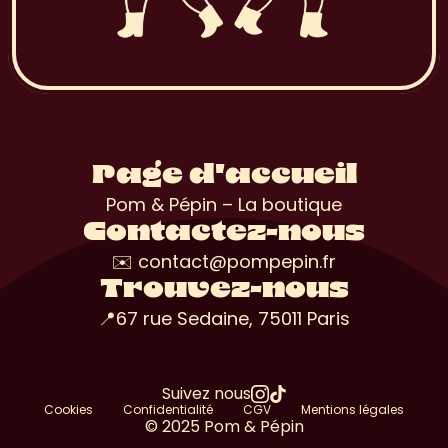
Page d'accueil
Pom & Pépin – La boutique
Contactez-nous
✉️ contact@pompepin.fr
Trouvez-nous
📍67 rue Sedaine, 75011 Paris
Suivez nous
Cookies
Confidentialité
CGV
Mentions légales
© 2025 Pom & Pépin