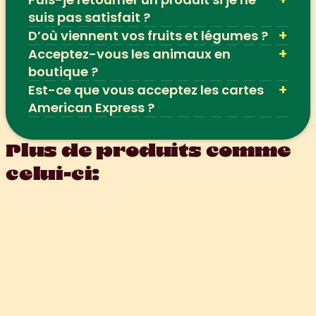
suis pas satisfait ?
+
D’où viennent vos fruits et légumes ?
+
Acceptez-vous les animaux en 
boutique ?
+
Est-ce que vous acceptez les cartes 
American Express ?
Plus de produits comme 
celui-ci: