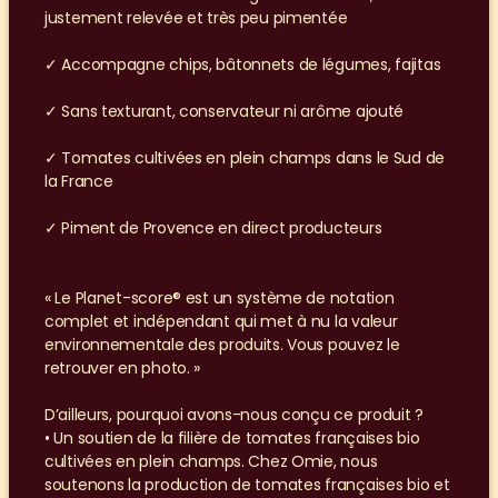
justement relevée et très peu pimentée
✓ Accompagne chips, bâtonnets de légumes, fajitas
✓ Sans texturant, conservateur ni arôme ajouté
✓ Tomates cultivées en plein champs dans le Sud de 
la France
✓ Piment de Provence en direct producteurs
« Le Planet-score® est un système de notation 
complet et indépendant qui met à nu la valeur 
environnementale des produits. Vous pouvez le 
retrouver en photo. »
D’ailleurs, pourquoi avons-nous conçu ce produit ?
• Un soutien de la filière de tomates françaises bio 
cultivées en plein champs. Chez Omie, nous 
soutenons la production de tomates françaises bio et 