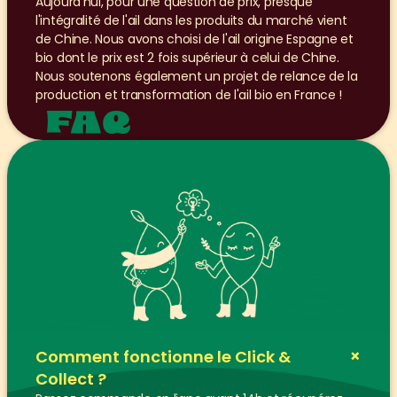
Aujourd'hui, pour une question de prix, presque 
l'intégralité de l'ail dans les produits du marché vient 
de Chine. Nous avons choisi de l'ail origine Espagne et 
bio dont le prix est 2 fois supérieur à celui de Chine. 
Nous soutenons également un projet de relance de la 
production et transformation de l'ail bio en France !
FAQ
+
Comment fonctionne le Click & 
Collect ?