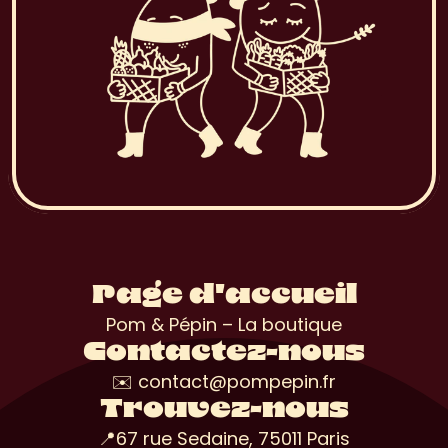
Page d'accueil
Pom & Pépin – La boutique
Contactez-nous
✉️ contact@pompepin.fr
Trouvez-nous
📍67 rue Sedaine, 75011 Paris