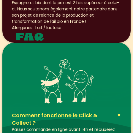
Espagne et bio dont le prix est 2 fois supérieur à celui-
ci. Nous soutenons également notre partenaire dans 
son projet de relance de la production et 
transformation de l'ail bio en France !
Allergènes : Lait / lactose
FAQ
+
Comment fonctionne le Click & 
Collect ?
Passez commande en ligne avant 14h et récupérez 