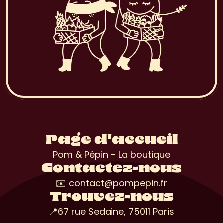
Page d'accueil
Pom & Pépin – La boutique
Contactez-nous
✉️ contact@pompepin.fr
Trouvez-nous
📍67 rue Sedaine, 75011 Paris