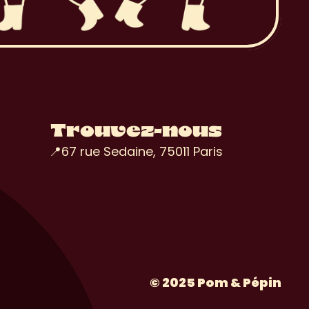
Trouvez-nous
📍67 rue Sedaine, 75011 Paris
© 2025 Pom & Pépin