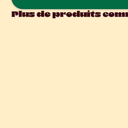
Plus de produits comm