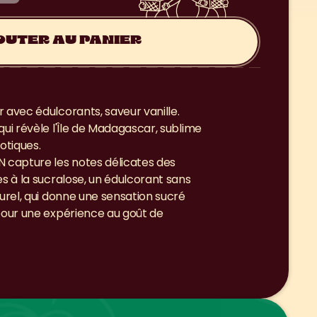
OUTER AU PANIER
 avec édulcorants, saveur vanille.
qui révèle l'Île de Madagascar, sublime 
otiques.
 capture les notes délicates des 
s à la sucralose, un édulcorant sans 
urel, qui donne une sensation sucré 
pour une expérience au goût de 