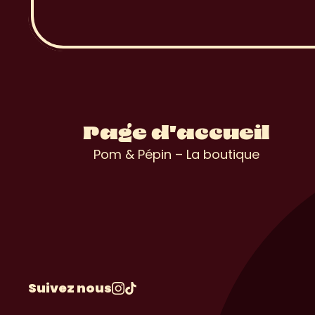
Page d'accueil
Pom & Pépin – La boutique
Suivez nous