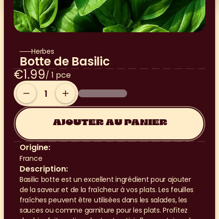
Herbes
Botte de Basilic
€1.99
/ 1 pce
AJOUTER AU PANIER
Origine:
France
Description:
Basilic botte est un excellent ingrédient pour ajouter 
de la saveur et de la fraîcheur à vos plats. Les feuilles 
fraîches peuvent être utilisées dans les salades, les 
sauces ou comme garniture pour les plats. Profitez 