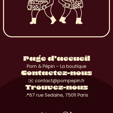
Page d'accueil
Pom & Pépin – La boutique
Contactez-nous
✉️ contact@pompepin.fr
Trouvez-nous
📍67 rue Sedaine, 75011 Paris