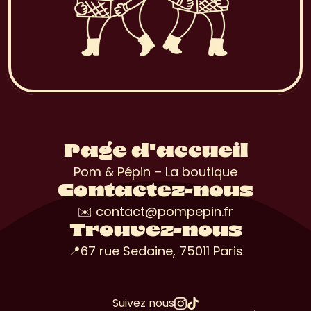
Page d'accueil
Pom & Pépin – La boutique
Contactez-nous
✉️ contact@pompepin.fr
Trouvez-nous
📍67 rue Sedaine, 75011 Paris
Suivez nous