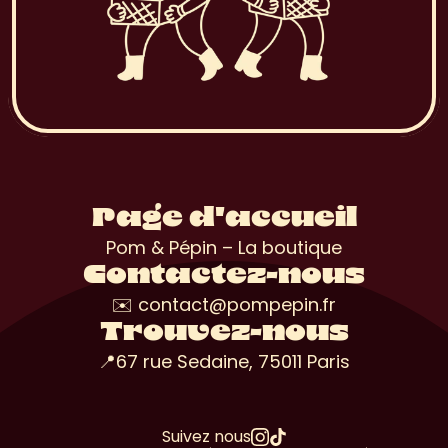
Page d'accueil
Pom & Pépin – La boutique
Contactez-nous
✉️ contact@pompepin.fr
Trouvez-nous
📍67 rue Sedaine, 75011 Paris
Suivez nous