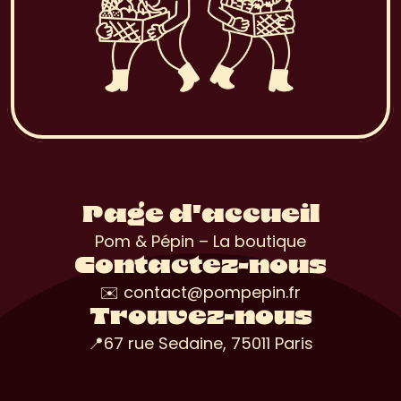
Page d'accueil
Pom & Pépin – La boutique
Contactez-nous
✉️ contact@pompepin.fr
Trouvez-nous
📍67 rue Sedaine, 75011 Paris