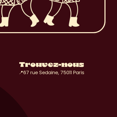
Trouvez-nous
📍67 rue Sedaine, 75011 Paris