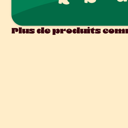
Plus de produits comm