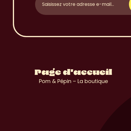
Page d'accueil
Pom & Pépin – La boutique