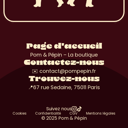
Page d'accueil
Pom & Pépin – La boutique
Contactez-nous
✉️ contact@pompepin.fr
Trouvez-nous
📍67 rue Sedaine, 75011 Paris
Suivez nous
Cookies
Confidentialité
CGV
Mentions légales
© 2025 Pom & Pépin