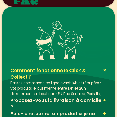
FAQ
+
Comment fonctionne le Click & 
Collect ?
Passez commande en ligne avant 14h et récupérez 
vos produits le jour même entre 17h et 20h 
directement en boutique (67 Rue Sedaine, Paris 11e).
+
Proposez-vous la livraison à domicile 
?
+
Puis-je retourner un produit si je ne 