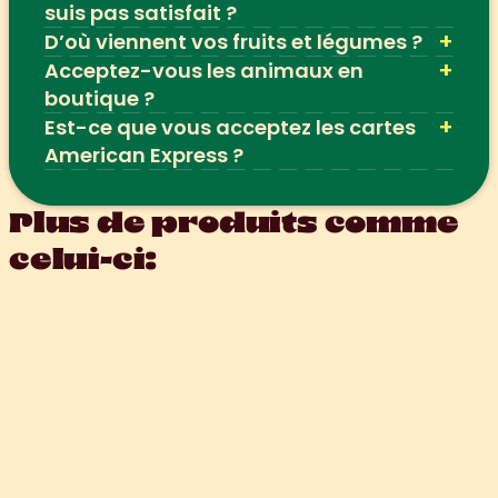
suis pas satisfait ?
+
D’où viennent vos fruits et légumes ?
+
Acceptez-vous les animaux en 
boutique ?
+
Est-ce que vous acceptez les cartes 
American Express ?
Plus de produits comme 
celui-ci: