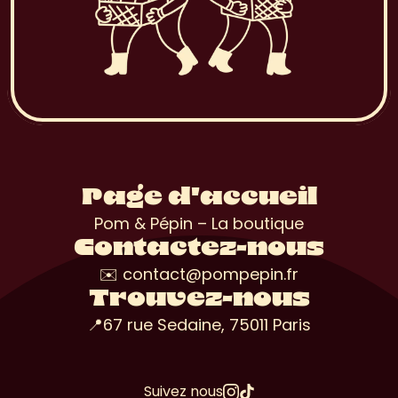
Page d'accueil
Pom & Pépin – La boutique
Contactez-nous
✉️ contact@pompepin.fr
Trouvez-nous
📍67 rue Sedaine, 75011 Paris
Suivez nous