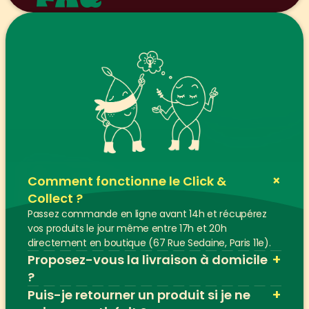
+
Comment fonctionne le Click & 
Collect ?
Passez commande en ligne avant 14h et récupérez 
vos produits le jour même entre 17h et 20h 
directement en boutique (67 Rue Sedaine, Paris 11e).
+
Proposez-vous la livraison à domicile 
?
+
Puis-je retourner un produit si je ne 