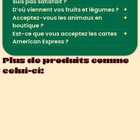
suis pas satisfait ?
+
D’où viennent vos fruits et légumes ?
+
Acceptez-vous les animaux en 
boutique ?
+
Est-ce que vous acceptez les cartes 
American Express ?
Plus de produits comme 
celui-ci: