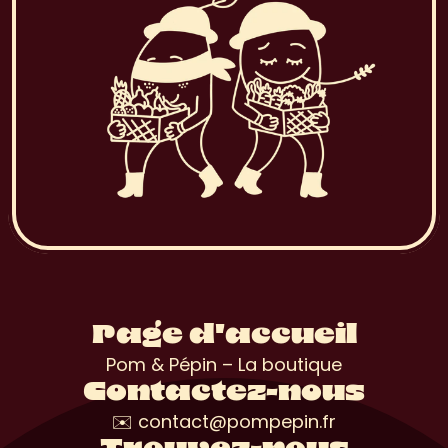
Page d'accueil
Pom & Pépin – La boutique
Contactez-nous
✉️ contact@pompepin.fr