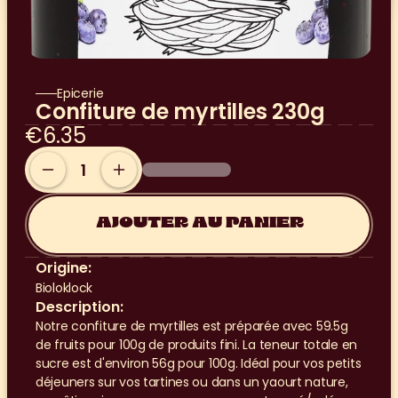
Epicerie
Confiture de myrtilles 230g
€6.35
AJOUTER AU PANIER
Origine:
Bioloklock
Description:
Notre confiture de myrtilles est préparée avec 59.5g 
de fruits pour 100g de produits fini. La teneur totale en 
sucre est d'environ 56g pour 100g. Idéal pour vos petits 
déjeuners sur vos tartines ou dans un yaourt nature, 