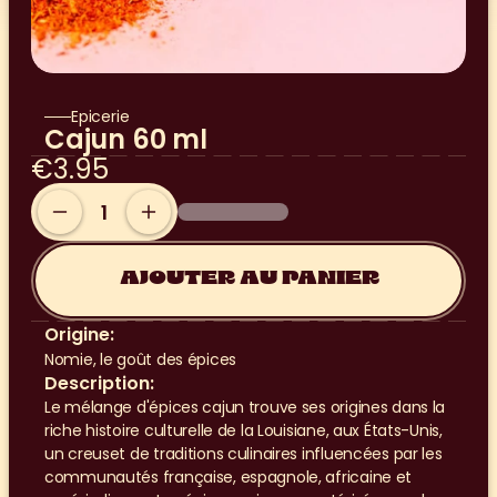
Epicerie
Cajun 60 ml
€3.95
AJOUTER AU PANIER
Origine:
Nomie, le goût des épices
Description:
Le mélange d'épices cajun trouve ses origines dans la 
riche histoire culturelle de la Louisiane, aux États-Unis, 
un creuset de traditions culinaires influencées par les 
communautés française, espagnole, africaine et 