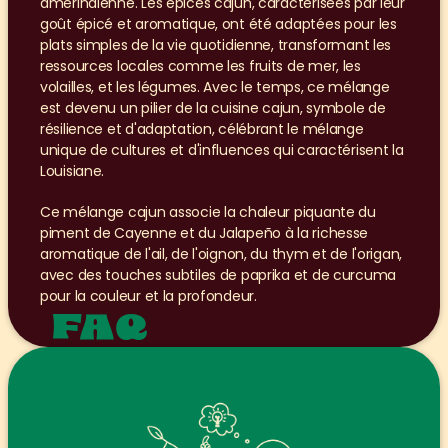
amérindienne. Les épices cajun, caractérisées par leur 
goût épicé et aromatique, ont été adaptées pour les 
plats simples de la vie quotidienne, transformant les 
ressources locales comme les fruits de mer, les 
volailles, et les légumes. Avec le temps, ce mélange 
est devenu un pilier de la cuisine cajun, symbole de 
résilience et d'adaptation, célébrant le mélange 
unique de cultures et d'influences qui caractérisent la 
Louisiane.
Ce mélange cajun associe la chaleur piquante du 
piment de Cayenne et du Jalapeño à la richesse 
aromatique de l'ail, de l'oignon, du thym et de l'origan, 
avec des touches subtiles de paprika et de curcuma 
pour la couleur et la profondeur.
FAQ