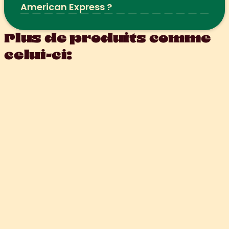
American Express ?
Plus de produits comme 
celui-ci: