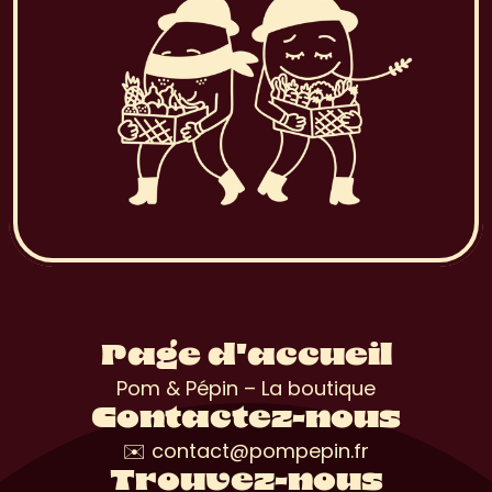
Page d'accueil
Pom & Pépin – La boutique
Contactez-nous
✉️ contact@pompepin.fr
Trouvez-nous