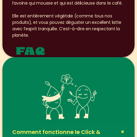
l’avoine qui mousse et qui est délicieuse dans le café.
Elle est entièrement végétale (comme tous nos 
produits), et vous pouvez déguster un excellent latte 
avec l’esprit tranquille. C’est-à-dire en respectant la 
planète.
FAQ
+
Comment fonctionne le Click & 