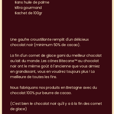
Sans huile de palme
Ultra gourmand
Sachet de 100gr
Une gaufre croustillante remplit d'un délicieux 
chocolat noir (minimum 50% de cacao).
La fin d'un cornet de glace garni du meilleur chocolat 
au lait du monde. Les cônes Bitecone™ au chocolat 
noir ont le même goût à l'ancienne que vous aimiez 
en grandissant, vous en voudrez toujours plus ! La 
meilleure de toutes les fins.
Nous fabriquons nos produits en Bretagne avec du 
chocolat 100% pur beurre de cacao.
(C'est bien le chocolat noir qu'il y a à la fin des cornet 
de glace)