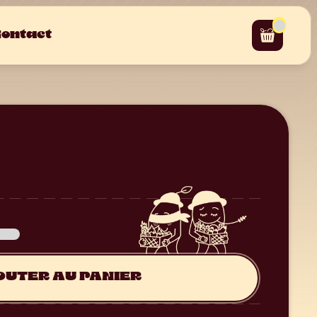
ontact
OUTER AU PANIER