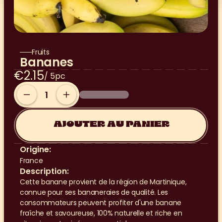
Fruits
Bananes
€2.15
/ 5pc
AJOUTER AU PANIER
Origine:
France
Description:
Cette banane provient de la région de Martinique, 
connue pour ses bananeraies de qualité. Les 
consommateurs peuvent profiter d'une banane 
fraîche et savoureuse, 100% naturelle et riche en 