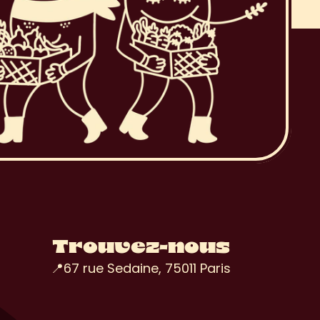
Trouvez-nous
📍67 rue Sedaine, 75011 Paris