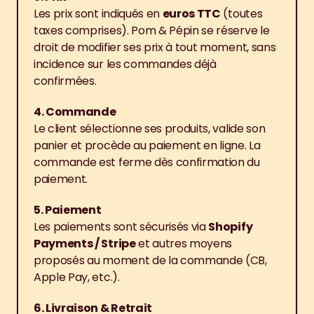
Les prix sont indiqués en 
euros TTC
 (toutes 
taxes comprises). Pom & Pépin se réserve le 
droit de modifier ses prix à tout moment, sans 
incidence sur les commandes déjà 
confirmées.
4. Commande
Le client sélectionne ses produits, valide son 
panier et procède au paiement en ligne. La 
commande est ferme dès confirmation du 
paiement.
5. Paiement
Les paiements sont sécurisés via 
Shopify 
Payments / Stripe
 et autres moyens 
proposés au moment de la commande (CB, 
Apple Pay, etc.).
6. Livraison & Retrait