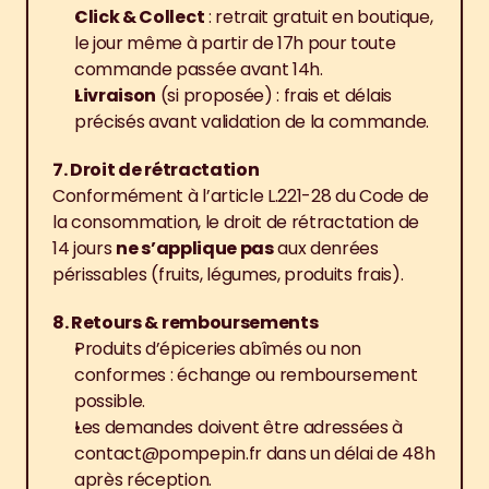
Click & Collect
 : retrait gratuit en boutique, 
le jour même à partir de 17h pour toute 
commande passée avant 14h.
Livraison
 (si proposée) : frais et délais 
précisés avant validation de la commande.
7. Droit de rétractation
Conformément à l’article L.221-28 du Code de 
la consommation, le droit de rétractation de 
14 jours 
ne s’applique pas
 aux denrées 
périssables (fruits, légumes, produits frais).
8. Retours & remboursements
Produits d’épiceries abîmés ou non 
conformes : échange ou remboursement 
possible.
Les demandes doivent être adressées à 
contact@pompepin.fr dans un délai de 48h 
après réception.