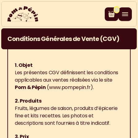
Conditions Générales de Vente (CGV)
1. Objet
Les présentes CGV définissent les conditions 
applicables aux ventes réalisées via le site 
Pom & Pépin
 (www.pompepin.fr).
2. Produits
Fruits, légumes de saison, produits d’épicerie 
fine et kits recettes. Les photos et 
descriptions sont fournies à titre indicatif.
3. Prix